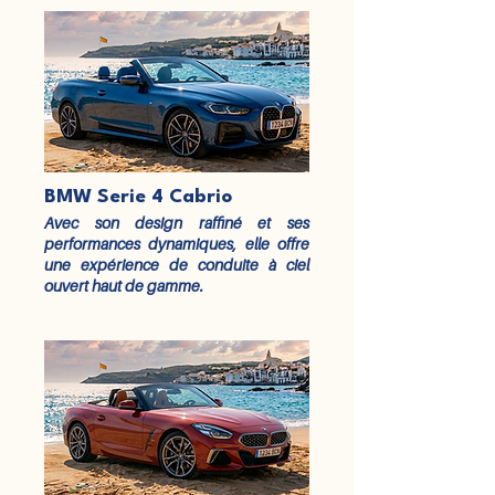
BMW Serie 4 Cabrio
Avec son design raffiné et ses
performances dynamiques, elle offre
une expérience de conduite à ciel
ouvert haut de gamme.