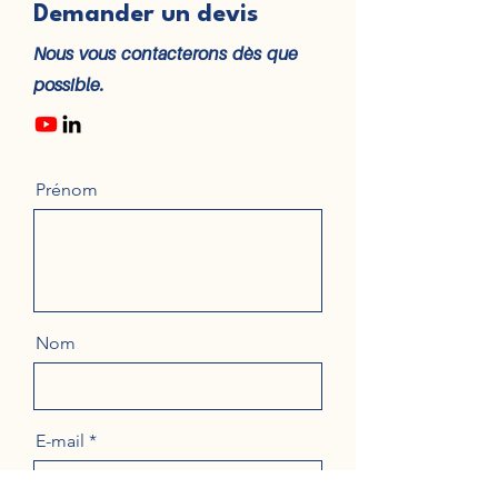
Demander un devis
Nous vous contacterons dès que
possible.
Prénom
Nom
E-mail