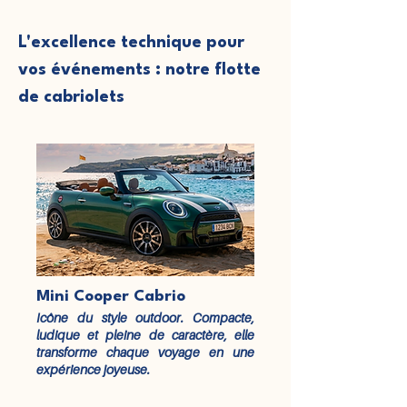
L'excellence technique pour
vos événements : notre flotte
de cabriolets
Mini Cooper Cabrio
Icône du style outdoor. Compacte,
ludique et pleine de caractère, elle
transforme chaque voyage en une
expérience joyeuse.