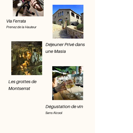
Via Ferrata
Prenez de la Hauteur
Déjeuner Privé dans
une Masia
Les grottes de
Montserrat
Dégustation de vin
Sans Alcool