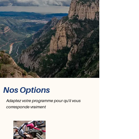
Nos Options
Adaptez votre programme pour qu'il vous
corresponde vraiment