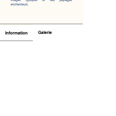
enchanteurs.
Galerie
Information