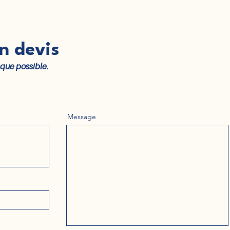
n devis
que possible.
Message