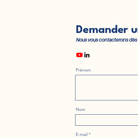
Demander u
Nous vous contacterons dès 
Prénom
Nom
E-mail