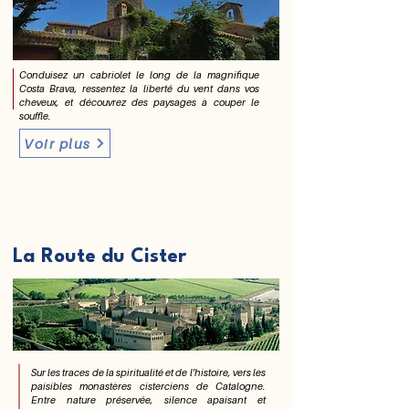
Conduisez un cabriolet le long de la magnifique
Costa Brava, ressentez la liberté du vent dans vos
cheveux, et découvrez des paysages à couper le
souffle.
Voir plus
La Route du Cister
Sur les traces de la spiritualité et de l’histoire, vers les
paisibles monastères cisterciens de Catalogne.
Entre nature préservée, silence apaisant et