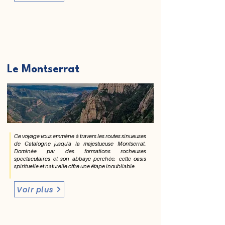
Le Montserrat
Ce voyage vous emmène à travers les routes sinueuses
de Catalogne jusqu'à la majestueuse Montserrat.
Dominée par des formations rocheuses
spectaculaires et son abbaye perchée, cette oasis
spirituelle et naturelle offre une étape inoubliable.
Voir plus