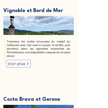
Vignoble et Bord de Mer
Traversez les routes sinueuses du massif du
Collserola avec ses vues à couper le souffle, puis
pénétrez dans les vignobles ensoleillés du
Penedès pour une dégustation exquise de vin sans
alcool.
Voir plus
Costa Brava et Gerone