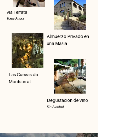
Via Ferrata
Toma Altura
Almuerzo Privado en
una Masía
Las Cuevas de
Montserrat
Degustación de vino
Sin Alcohol