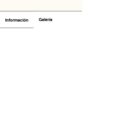
Galería
Información