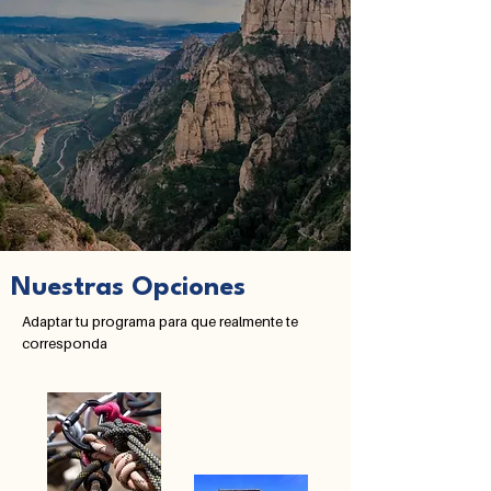
Nuestras Opciones
Adaptar tu programa para que realmente te
corresponda