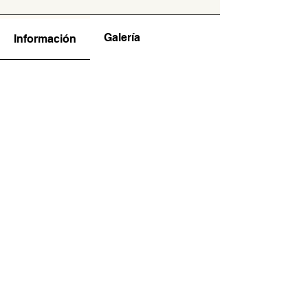
Galería
Información